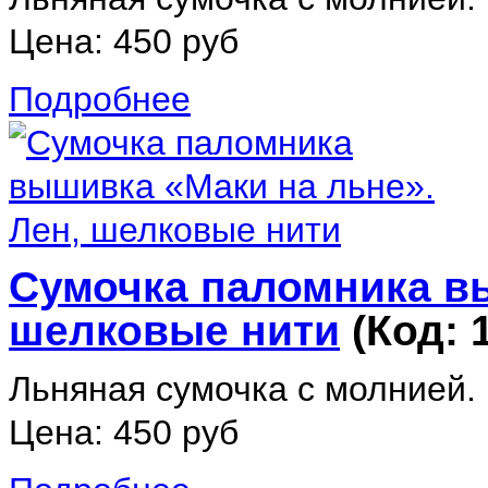
Цена:
450 руб
Подробнее
Сумочка паломника вы
шелковые нити
(Код:
Льняная сумочка с молнией. 
Цена:
450 руб