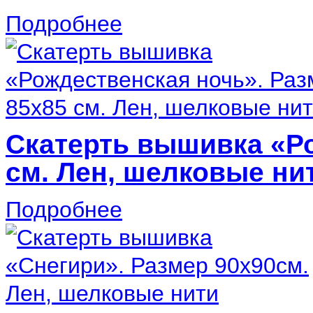
Подробнее
Скатерть вышивка «Ро
см. Лен, шелковые ни
Подробнее