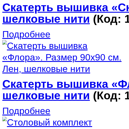
Скатерть вышивка «Сн
шелковые нити
(Код:
Подробнее
Скатерть вышивка «Фл
шелковые нити
(Код:
Подробнее