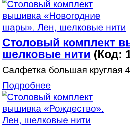
Столовый комплект в
шелковые нити
(Код:
Салфетка большая круглая 44
Подробнее