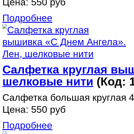
Цена:
550 руб
Подробнее
Салфетка круглая выш
шелковые нити
(Код:
Салфетка большая круглая 44
Цена:
550 руб
Подробнее