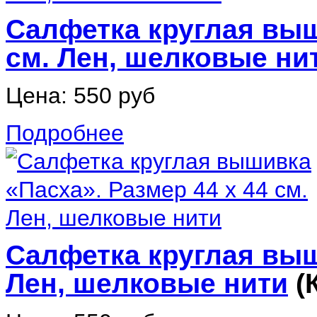
Салфетка круглая выш
см. Лен, шелковые ни
Цена:
550 руб
Подробнее
Салфетка круглая выш
Лен, шелковые нити
(