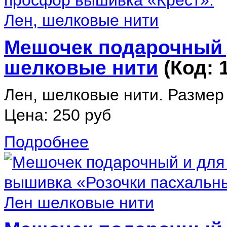
Мешочек подарочный 
шелковые нити
(Код:
Лен, шелковые нити. Размер
Цена:
250 руб
Подробнее