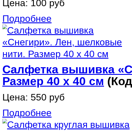
Цена:
100 руб
Подробнее
Салфетка вышивка «Сн
Размер 40 х 40 см
(Ко
Цена:
550 руб
Подробнее