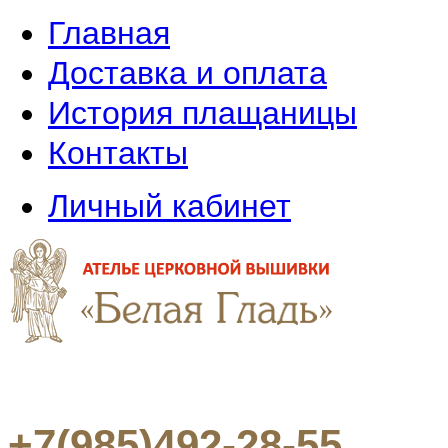
Главная
Доставка и оплата
История плащаницы
Контакты
Личный кабинет
+7(985)492-28-55