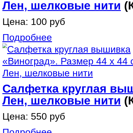
Лен, шелковые нити
(
Цена:
100 руб
Подробнее
Салфетка круглая выш
Лен, шелковые нити
(
Цена:
550 руб
Подробнее