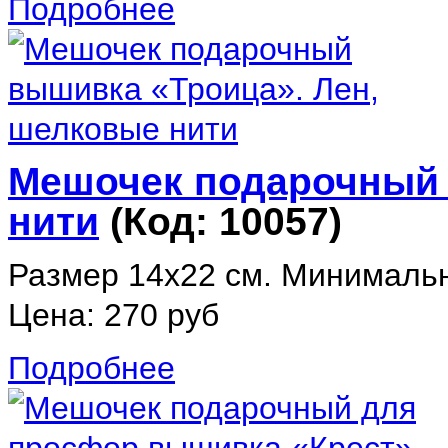
Подробнее
Мешочек подарочный 
нити
(Код:
10057
)
Размер 14х22 см. Минимальн
Цена:
270 руб
Подробнее