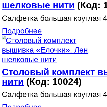
шелковые нити
(Код:
Салфетка большая круглая 4
Подробнее
Столовый комплект в
нити
(Код:
10024
)
Салфетка большая круглая 44