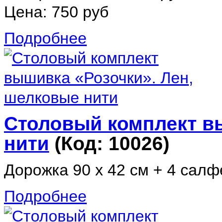
Цена:
750 руб
Подробнее
Столовый комплект в
нити
(Код:
10026
)
Дорожка 90 х 42 см + 4 салфе
Подробнее