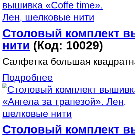
Столовый комплект вы
нити
(Код:
10029
)
Салфетка большая квадратна
Подробнее
Столовый комплект вы