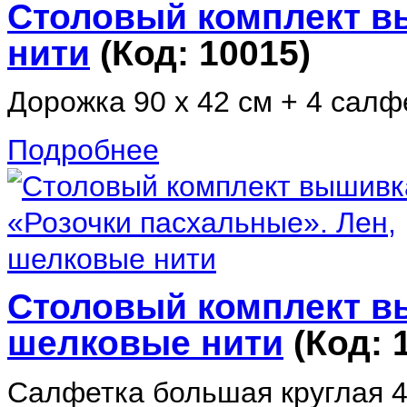
Столовый комплект в
нити
(Код:
10015
)
Дорожка 90 х 42 см + 4 салфе
Подробнее
Столовый комплект в
шелковые нити
(Код:
Салфетка большая круглая 4