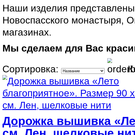
Наши изделия представлены
Новоспасского монастыря, О
магазинах.
Мы сделаем для Вас краси
Сортировка:
К
Дорожка вышивка «Лет
см. Лен, шелковые ни