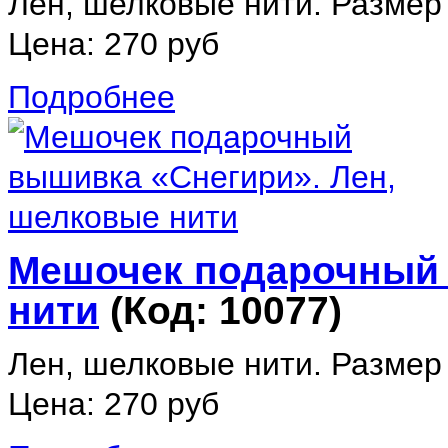
Лен, шелковые нити. Размер
Цена:
270 руб
Подробнее
Мешочек подарочный 
нити
(Код:
10077
)
Лен, шелковые нити. Размер
Цена:
270 руб