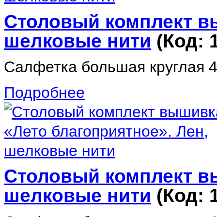
Столовый комплект в
шелковые нити
(Код:
Салфетка большая круглая 4
Подробнее
Столовый комплект вы
шелковые нити
(Код: