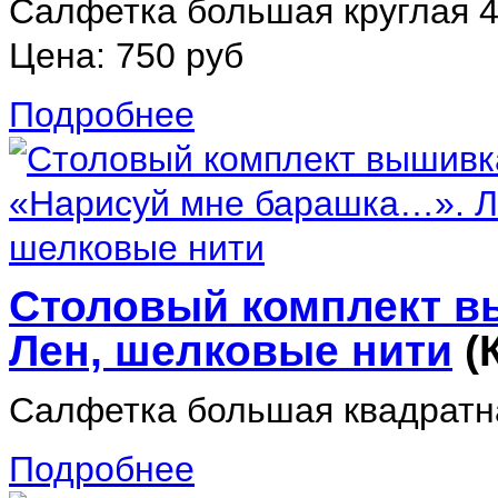
Салфетка большая круглая 44
Цена:
750 руб
Подробнее
Столовый комплект в
Лен, шелковые нити
(
Салфетка большая квадратна
Подробнее