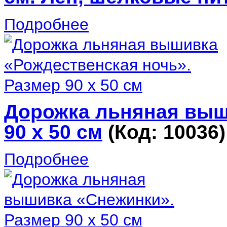
Подробнее
Дорожка льняная выш
90 х 50 см
(Код:
10036
)
Подробнее