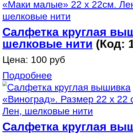
Салфетка круглая выш
шелковые нити
(Код:
Цена:
100 руб
Подробнее
Салфетка круглая выш