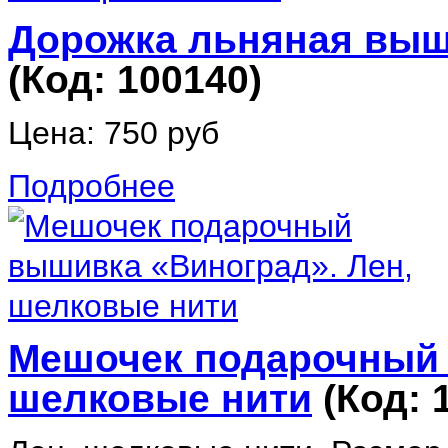
Дорожка льняная выши
(Код:
100140
)
Цена:
750 руб
Подробнее
Мешочек подарочный 
шелковые нити
(Код: