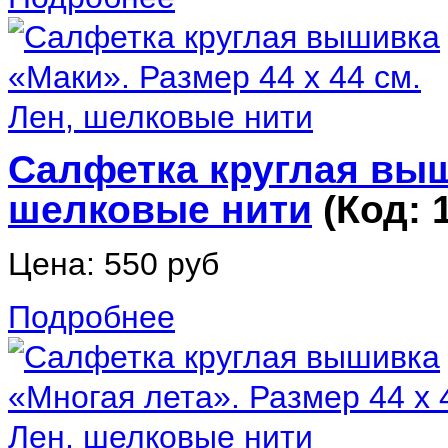
Салфетка круглая выши
шелковые нити
(Код:
Цена:
550 руб
Подробнее