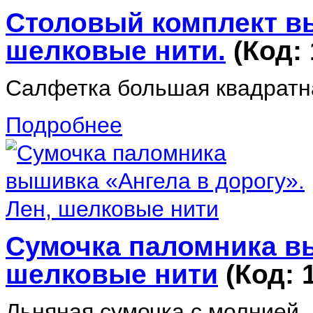
Столовый комплект в
шелковые нити.
(Код:
Салфетка большая квадратная
Подробнее
Сумочка паломника вы
шелковые нити
(Код:
Льняная сумочка с молнией. 