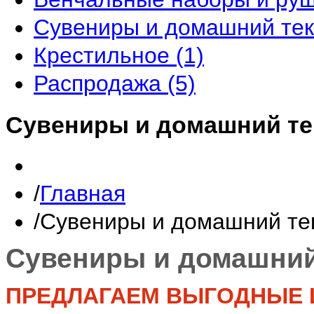
Сувениры и домашний те
Крестильное
(1)
Распродажа
(5)
Сувениры и домашний те
Главная
Сувениры и домашний те
Сувениры и домашний
ПРЕДЛАГАЕМ ВЫГОДНЫЕ 